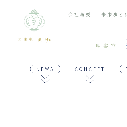
会社概要
未来歩と
理容室
NEWS
CONCEPT