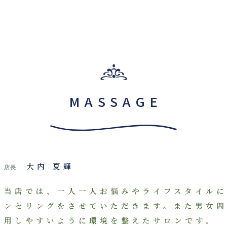
MASSAGE
大内 夏輝
店長
当店では、一人一人お悩みやライフスタイルに
ンセリングをさせていただきます。また男女問
用しやすいように環境を整えたサロンです。