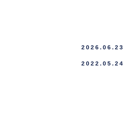
2026.06.23
2022.05.24