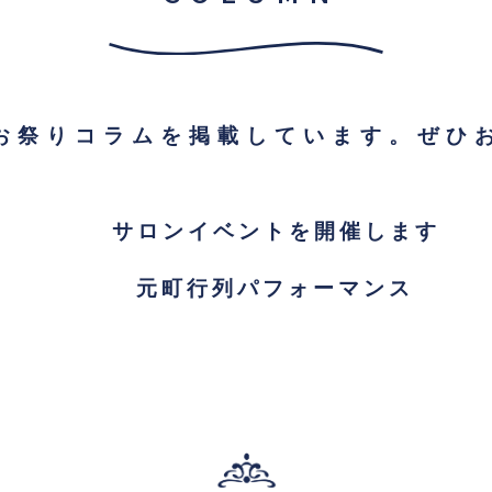
お祭りコラムを掲載しています。ぜひ
サロンイベントを開催します
元町行列パフォーマンス