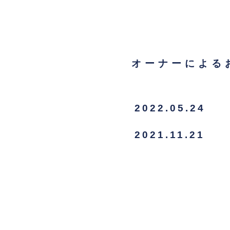
オーナーによる
2022.05.24
2021.11.21