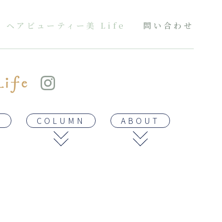
ヘアビューティー美 Life
問い合わせ
E
COLUMN
ABOUT