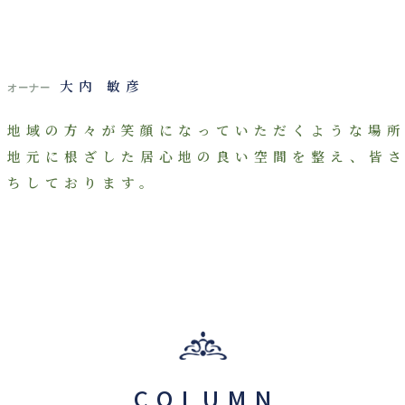
大内 敏彦
オーナー
地域の方々が笑顔になっていただくような場所
地元に根ざした居心地の良い空間を整え、皆
ちしております。
COLUMN