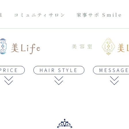
は
コミュニティサロン
家事サポ Smile
美容室
PRICE
HAIR STYLE
MESSAG