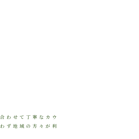
合わせて丁寧なカウ
わず地域の方々が利