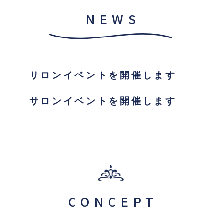
NEWS
サロンイベントを開催します
サロンイベントを開催します
CONCEPT