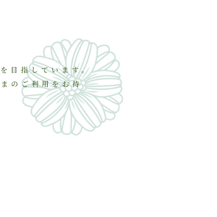
を目指しています。
さまのご利用をお待