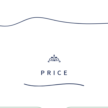
PRICE