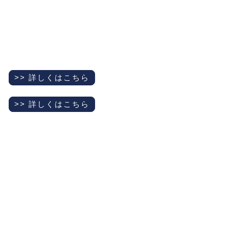
>> 詳しくはこちら
>> 詳しくはこちら